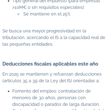
Tipo general del impuesto (para empresas
>10M€ o sin requisitos especiales):
Se mantiene en el 25%
Se busca una mayor progresividad en la
tributación, acercando el IS a la capacidad real de
las pequeñas entidades.
Deducciones fiscales aplicables este año
En 2025 se mantienen y refuerzan deducciones
(artículos 35 a 39 de la Ley del IS) orientadas a:
Fomento del empleo: contratación de
menores de 30 años, personas con
discapacidad o parados de larga duración.