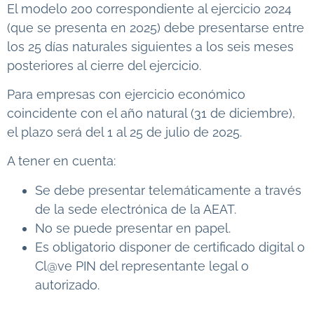
El modelo 200 correspondiente al ejercicio 2024
(que se presenta en 2025) debe presentarse entre
los 25 días naturales siguientes a los seis meses
posteriores al cierre del ejercicio.
Para empresas con ejercicio económico
coincidente con el año natural (31 de diciembre),
el plazo será del 1 al 25 de julio de 2025.
A tener en cuenta:
Se debe presentar telemáticamente a través
de la sede electrónica de la AEAT.
No se puede presentar en papel.
Es obligatorio disponer de certificado digital o
Cl@ve PIN del representante legal o
autorizado.