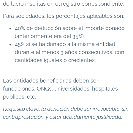
de lucro inscritas en el registro correspondiente.
Para sociedades, los porcentajes aplicables son:
40% de deducción sobre el importe donado
(anteriormente era del 35%).
45% si se ha donado a la misma entidad
durante al menos 3 años consecutivos, con
cantidades iguales o crecientes.
Las entidades beneficiarias deben ser
fundaciones, ONGs, universidades, hospitales
públicos, etc.
Requisito clave: la donación debe ser irrevocable, sin
contraprestación, y estar debidamente justificada.