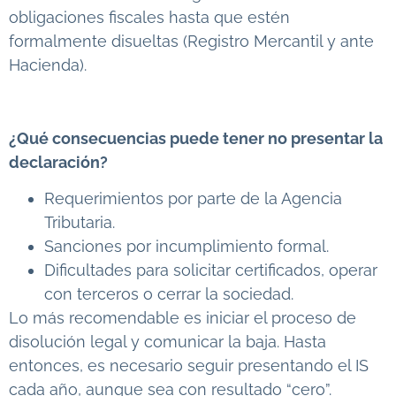
obligaciones fiscales hasta que estén
formalmente disueltas (Registro Mercantil y ante
Hacienda).
¿Qué consecuencias puede tener no presentar la
declaración?
Requerimientos por parte de la Agencia
Tributaria.
Sanciones por incumplimiento formal.
Dificultades para solicitar certificados, operar
con terceros o cerrar la sociedad.
Lo más recomendable es iniciar el proceso de
disolución legal y comunicar la baja. Hasta
entonces, es necesario seguir presentando el IS
cada año, aunque sea con resultado “cero”.