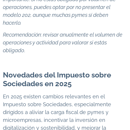
operaciones, puedes optar por no presentar el
modelo 202, aunque muchas pymes sí deben
hacerlo.
Recomendación: revisar anualmente el volumen de
operaciones y actividad para valorar si estás
obligado
.
Novedades del Impuesto sobre
Sociedades en 2025
En 2025 existen cambios relevantes en el
Impuesto sobre Sociedades, especialmente
dirigidos a aliviar la carga fiscal de pymes y
microempresas, incentivar la inversión en
digitalización y sostenibilidad, y mejorar la