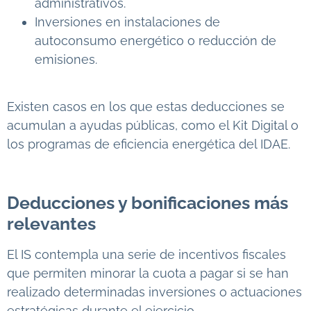
administrativos.
Inversiones en instalaciones de
autoconsumo energético o reducción de
emisiones.
Existen casos en los que estas deducciones se
acumulan a ayudas públicas, como el Kit Digital o
los programas de eficiencia energética del IDAE.
Deducciones y bonificaciones más
relevantes
El IS contempla una serie de incentivos fiscales
que permiten minorar la cuota a pagar si se han
realizado determinadas inversiones o actuaciones
estratégicas durante el ejercicio.