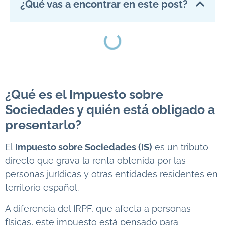
¿Qué vas a encontrar en este post?
¿Qué es el Impuesto sobre
Sociedades y quién está obligado a
presentarlo?
El
Impuesto sobre Sociedades (IS)
es un tributo
directo que grava la renta obtenida por las
personas jurídicas y otras entidades residentes en
territorio español.
A diferencia del IRPF, que afecta a personas
físicas, este impuesto está pensado para