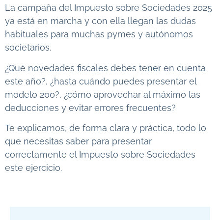
La campaña del Impuesto sobre Sociedades 2025
ya está en marcha y con ella llegan las dudas
habituales para muchas pymes y autónomos
societarios.
¿Qué novedades fiscales debes tener en cuenta
este año?, ¿hasta cuándo puedes presentar el
modelo 200?, ¿cómo aprovechar al máximo las
deducciones y evitar errores frecuentes?
Te explicamos, de forma clara y práctica, todo lo
que necesitas saber para presentar
correctamente el Impuesto sobre Sociedades
este ejercicio.