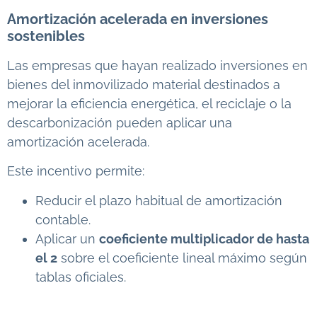
Amortización acelerada en inversiones
sostenibles
Las empresas que hayan realizado inversiones en
bienes del inmovilizado material destinados a
mejorar la eficiencia energética, el reciclaje o la
descarbonización pueden aplicar una
amortización acelerada.
Este incentivo permite:
Reducir el plazo habitual de amortización
contable.
Aplicar un
coeficiente multiplicador de hasta
el 2
sobre el coeficiente lineal máximo según
tablas oficiales.