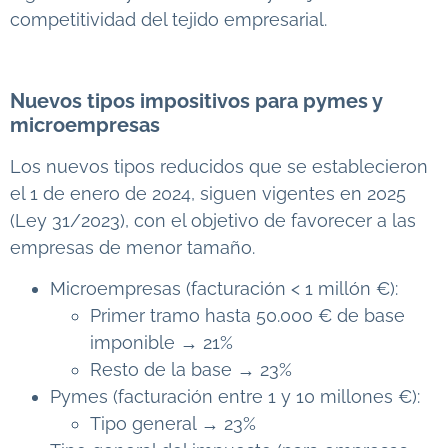
competitividad del tejido empresarial.
Nuevos tipos impositivos para pymes y
microempresas
Los nuevos tipos reducidos que se establecieron
el 1 de enero de 2024, siguen vigentes en 2025
(Ley 31/2023), con el objetivo de favorecer a las
empresas de menor tamaño.
Microempresas (facturación < 1 millón €):
Primer tramo hasta 50.000 € de base
imponible → 21%
Resto de la base → 23%
Pymes (facturación entre 1 y 10 millones €):
Tipo general → 23%