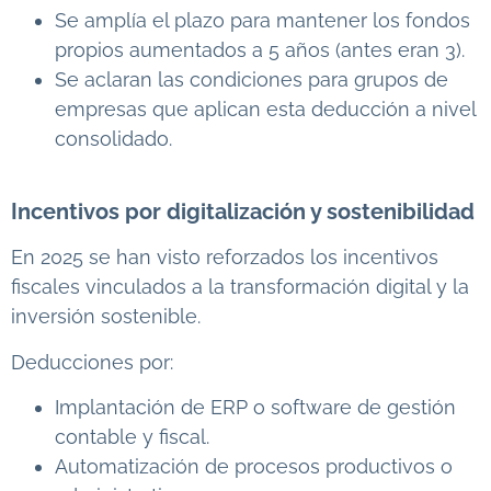
Se amplía el plazo para mantener los fondos
propios aumentados a 5 años (antes eran 3).
Se aclaran las condiciones para grupos de
empresas que aplican esta deducción a nivel
consolidado.
Incentivos por digitalización y sostenibilidad
En 2025 se han visto reforzados los incentivos
fiscales vinculados a la transformación digital y la
inversión sostenible.
Deducciones por:
Implantación de ERP o software de gestión
contable y fiscal.
Automatización de procesos productivos o