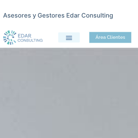
Asesores y Gestores Edar Consulting
Área Clientes