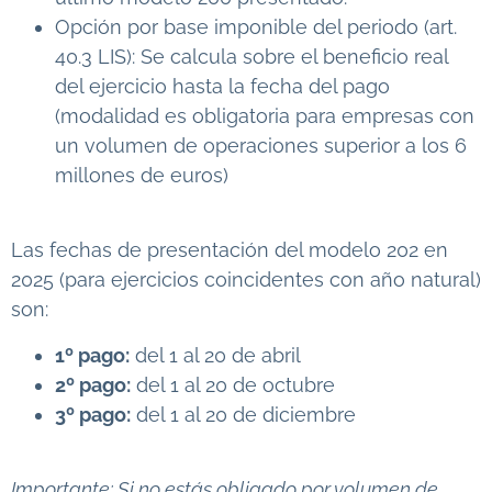
Opción por base imponible del periodo (art.
40.3 LIS): Se calcula sobre el beneficio real
del ejercicio hasta la fecha del pago
(modalidad es obligatoria para empresas con
un volumen de operaciones superior a los 6
millones de euros)
Las fechas de presentación del modelo 202 en
2025 (para ejercicios coincidentes con año natural)
son:
1º pago:
del 1 al 20 de abril
2º pago:
del 1 al 20 de octubre
3º pago:
del 1 al 20 de diciembre
Importante: Si no estás obligado por volumen de