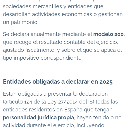
sociedades mercantiles y entidades que
desarrollan actividades económicas o gestionan
un patrimonio.
Se declara anualmente mediante el
modelo 200
,
que recoge el resultado contable del ejercicio,
ajustado fiscalmente, y sobre el que se aplica el
tipo impositivo correspondiente.
Entidades obligadas a declarar en 2025
Están obligadas a presentar la declaración
(artículo 124 de la Ley 27/2014 del IS) todas las
entidades residentes en España que tengan
personalidad jurídica propia
, hayan tenido o no
actividad durante el ejercicio, incluyendo: