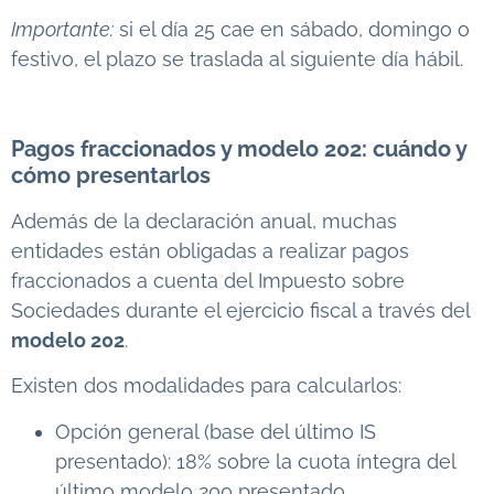
Importante:
si el día 25 cae en sábado, domingo o
festivo, el plazo se traslada al siguiente día hábil.
Pagos fraccionados y modelo 202: cuándo y
cómo presentarlos
Además de la declaración anual, muchas
entidades están obligadas a realizar pagos
fraccionados a cuenta del Impuesto sobre
Sociedades durante el ejercicio fiscal a través del
modelo 202
.
Existen dos modalidades para calcularlos:
Opción general (base del último IS
presentado): 18% sobre la cuota íntegra del
último modelo 200 presentado.