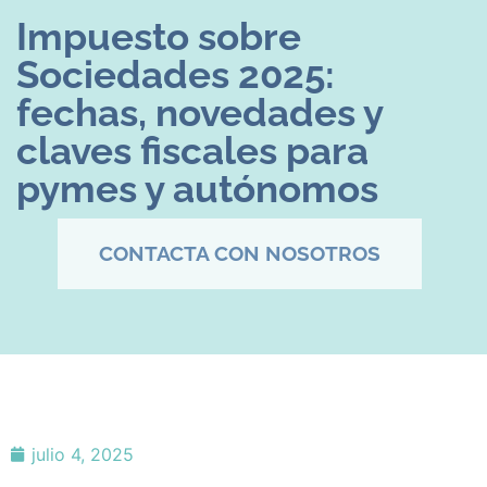
Impuesto sobre
Sociedades 2025:
fechas, novedades y
claves fiscales para
pymes y autónomos
CONTACTA CON NOSOTROS
julio 4, 2025