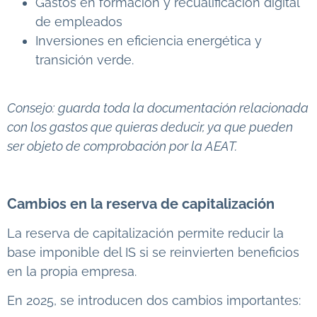
Gastos en formación y recualificación digital
de empleados
Inversiones en eficiencia energética y
transición verde.
Consejo:
guarda toda la documentación relacionada
con los gastos que quieras deducir, ya que pueden
ser objeto de comprobación por la AEAT.
Cambios en la reserva de capitalización
La reserva de capitalización permite reducir la
base imponible del IS si se reinvierten beneficios
en la propia empresa.
En 2025, se introducen dos cambios importantes: