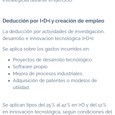
Deducción por I+D+i y creación de empleo
La deducción por actividades de investigación,
desarrollo e innovación tecnológica (I+D+i).
Se aplica sobre los gastos incurridos en:
Proyectos de desarrollo tecnológico.
Software propio.
Mejora de procesos industriales.
Adquisición de patentes o modelos de
utilidad.
Se aplican tipos del 25 % al 42 % en I+D y del 12 %
en innovación tecnológica, según condiciones del