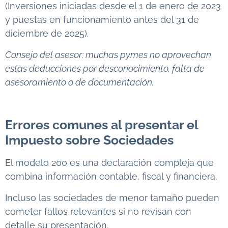
(Inversiones iniciadas desde el 1 de enero de 2023
y puestas en funcionamiento antes del 31 de
diciembre de 2025).
Consejo del asesor: muchas pymes no aprovechan
estas deducciones por desconocimiento, falta de
asesoramiento o de documentación.
Errores comunes al presentar el
Impuesto sobre Sociedades
El modelo 200 es una declaración compleja que
combina información contable, fiscal y financiera.
Incluso las sociedades de menor tamaño pueden
cometer fallos relevantes si no revisan con
detalle su presentación.