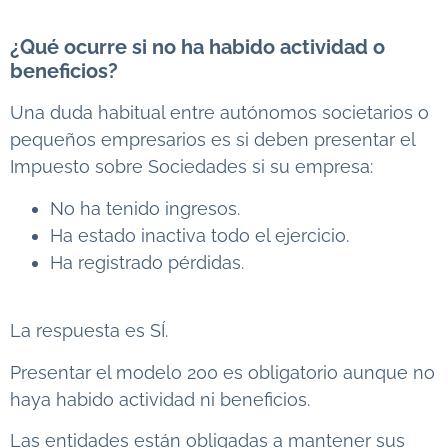
¿Qué ocurre si no ha habido actividad o
beneficios?
Una duda habitual entre autónomos societarios o
pequeños empresarios es si deben presentar el
Impuesto sobre Sociedades si su empresa:
No ha tenido ingresos.
Ha estado inactiva todo el ejercicio.
Ha registrado pérdidas.
La respuesta es SÍ.
Presentar el modelo 200 es obligatorio aunque no
haya habido actividad ni beneficios.
Las entidades están obligadas a mantener sus