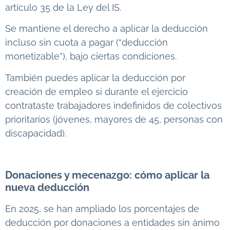
artículo 35 de la Ley del IS.
Se mantiene el derecho a aplicar la deducción
incluso sin cuota a pagar (“deducción
monetizable”), bajo ciertas condiciones.
También puedes aplicar la deducción por
creación de empleo si durante el ejercicio
contrataste trabajadores indefinidos de colectivos
prioritarios (jóvenes, mayores de 45, personas con
discapacidad).
Donaciones y mecenazgo: cómo aplicar la
nueva deducción
En 2025, se han ampliado los porcentajes de
deducción por donaciones a entidades sin ánimo