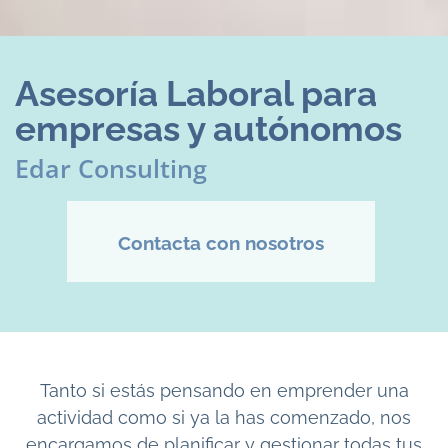
Asesoría Laboral para
empresas y autónomos
Edar Consulting
Contacta con nosotros
Tanto si estás pensando en emprender una
actividad como si ya la has comenzado, nos
encargamos de planificar y gestionar todas tus