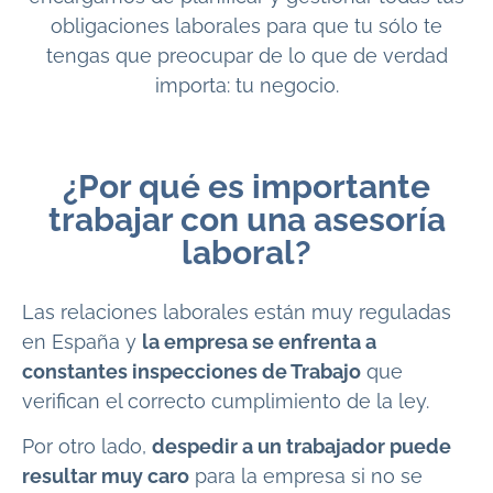
obligaciones laborales para que tu sólo te
tengas que preocupar de lo que de verdad
importa: tu negocio.
¿Por qué es importante
trabajar con una asesoría
laboral?
Las relaciones laborales están muy reguladas
en España y
la empresa se enfrenta a
constantes inspecciones de Trabajo
que
verifican el correcto cumplimiento de la ley.
Por otro lado,
despedir a un trabajador puede
resultar muy caro
para la empresa si no se