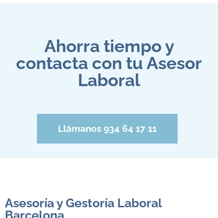
Ahorra tiempo y
contacta con tu Asesor
Laboral
Llámanos 934 64 17 11
Asesoría y Gestoría Laboral
Barcelona