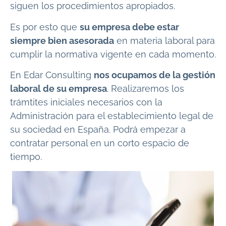
siguen los procedimientos apropiados.
Es por esto que
su empresa debe estar
siempre bien asesorada
en materia laboral para
cumplir la normativa vigente en cada momento.
En Edar Consulting
nos ocupamos de la gestión
laboral de su empresa
. Realizaremos los
trámtites iniciales necesarios con la
Administración para el establecimiento legal de
su sociedad en España. Podrá empezar a
contratar personal en un corto espacio de
tiempo.