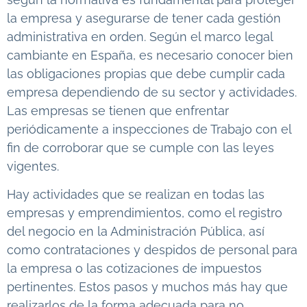
la empresa y asegurarse de tener cada gestión
administrativa en orden. Según el marco legal
cambiante en España, es necesario conocer bien
las obligaciones propias que debe cumplir cada
empresa dependiendo de su sector y actividades.
Las empresas se tienen que enfrentar
periódicamente a inspecciones de Trabajo con el
fin de corroborar que se cumple con las leyes
vigentes.
Hay actividades que se realizan en todas las
empresas y emprendimientos, como el registro
del negocio en la Administración Pública, así
como contrataciones y despidos de personal para
la empresa o las cotizaciones de impuestos
pertinentes. Estos pasos y muchos más hay que
realizarlos de la forma adecuada para no