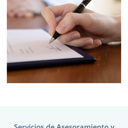
Servicios de Asesoramiento y