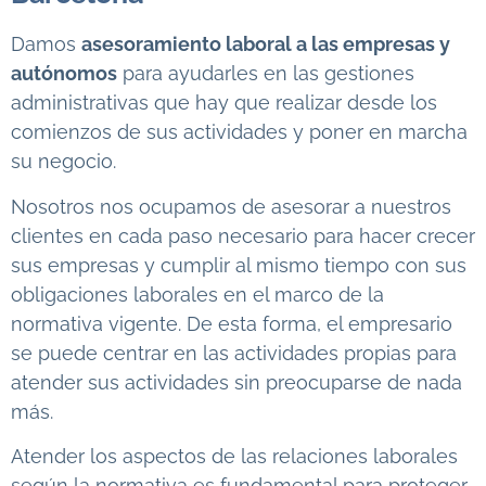
Damos
asesoramiento laboral a las empresas y
autónomos
para ayudarles en las gestiones
administrativas que hay que realizar desde los
comienzos de sus actividades y poner en marcha
su negocio.
Nosotros nos ocupamos de asesorar a nuestros
clientes en cada paso necesario para hacer crecer
sus empresas y cumplir al mismo tiempo con sus
obligaciones laborales en el marco de la
normativa vigente. De esta forma, el empresario
se puede centrar en las actividades propias para
atender sus actividades sin preocuparse de nada
más.
Atender los aspectos de las relaciones laborales
según la normativa es fundamental para proteger