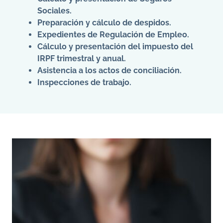
Sociales.
Preparación y cálculo de despidos.
Expedientes de Regulación de Empleo.
Cálculo y presentación del impuesto del
IRPF trimestral y anual.
Asistencia a los actos de conciliación.
Inspecciones de trabajo.