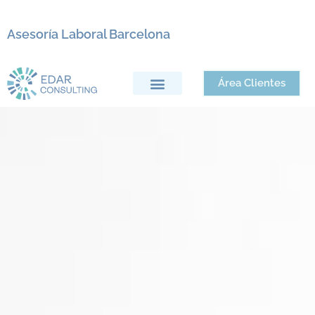
Asesoría Laboral Barcelona
Área Clientes