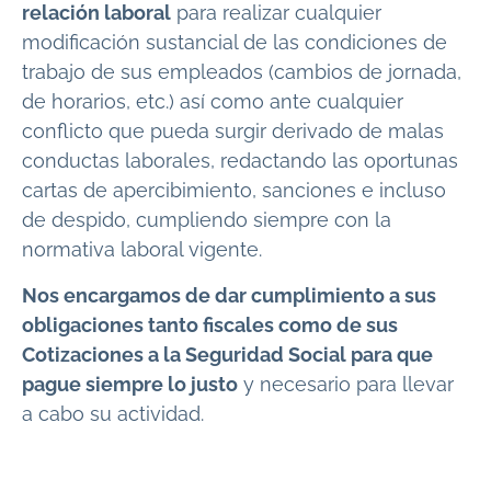
relación laboral
para realizar cualquier
modificación sustancial de las condiciones de
trabajo de sus empleados (cambios de jornada,
de horarios, etc.) así como ante cualquier
conflicto que pueda surgir derivado de malas
conductas laborales, redactando las oportunas
cartas de apercibimiento, sanciones e incluso
de despido, cumpliendo siempre con la
normativa laboral vigente.
Nos encargamos de dar cumplimiento a sus
obligaciones tanto fiscales como de sus
Cotizaciones a la Seguridad Social para que
pague siempre lo justo
y necesario para llevar
a cabo su actividad.