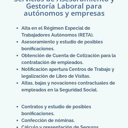
Gestoría Laboral para
autónomos y empresas
Alta en el Régimen Especial de
Trabajadores Autónomos (RETA).
Asesoramiento y estudio de posibles
bonificaciones.
Obtención de Cuenta de Cotización para la
contratación de empleados.
Notificación apertura Centros de Trabajo y
legalización de Libro de Visitas.
Altas, bajas y novaciones contractuales de
empleados en la Seguridad Social.
Contratos y estudio de posibles
bonificaciones.
Confección de nóminas.
Cálculo y presentación de Seguros