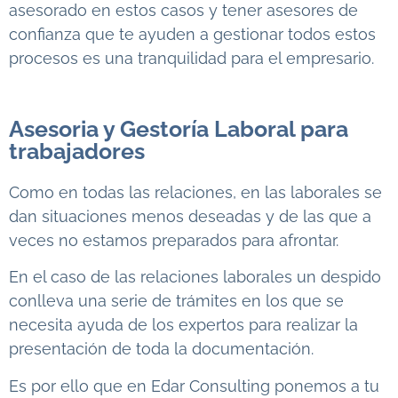
asesorado en estos casos y tener asesores de
confianza que te ayuden a gestionar todos estos
procesos es una tranquilidad para el empresario.
Asesoria y Gestoría Laboral para
trabajadores
Como en todas las relaciones, en las laborales se
dan situaciones menos deseadas y de las que a
veces no estamos preparados para afrontar.
En el caso de las relaciones laborales un despido
conlleva una serie de trámites en los que se
necesita ayuda de los expertos para realizar la
presentación de toda la documentación.
Es por ello que en Edar Consulting ponemos a tu