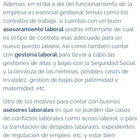
Además, en el día a día del funcionamiento de la
empresa es esencial gestionar temas como los
contratos de trabajo, si cuentas con un buen
asesoramiento laboral
podrás informarte de cuál
es el tipo de contrato más adecuado para un
nuevo puesto laboral. Así como también contar
con
gestoría laboral
para llevar a cabo las
gestiones de altas y bajas con la Seguridad Social
y la llevanza de las nóminas, posibles casos de
invalidez, gestión de bajas por paternidad y
maternidad, etc.
Otro de los motivos para contar con buenos
asesores laborales
es que se pueden dar casos
de conflictos laborales como acoso laboral, o para
la tramitación de despidos laborales, expedientes
de regulación de empleo, etc. y estar bien