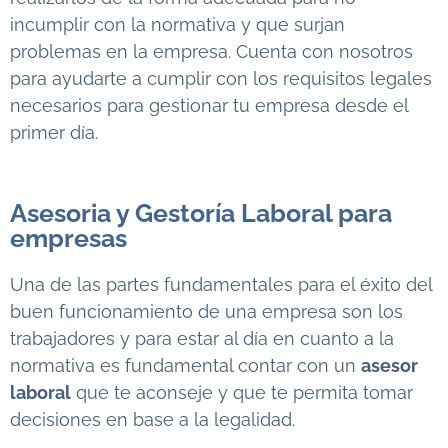
incumplir con la normativa y que surjan
problemas en la empresa. Cuenta con nosotros
para ayudarte a cumplir con los requisitos legales
necesarios para gestionar tu empresa desde el
primer día.
Asesoria y Gestoría Laboral para
empresas
Una de las partes fundamentales para el éxito del
buen funcionamiento de una empresa son los
trabajadores y para estar al día en cuanto a la
normativa es fundamental contar con un
asesor
laboral
que te aconseje y que te permita tomar
decisiones en base a la legalidad.