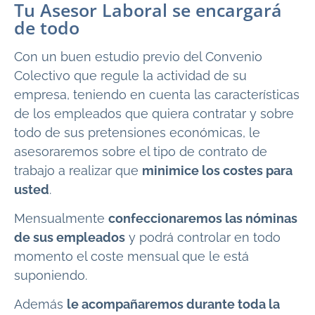
Tu Asesor Laboral se encargará
de todo
Con un buen estudio previo del Convenio
Colectivo que regule la actividad de su
empresa, teniendo en cuenta las características
de los empleados que quiera contratar y sobre
todo de sus pretensiones económicas, le
asesoraremos sobre el tipo de contrato de
trabajo a realizar que
minimice los costes para
usted
.
Mensualmente
confeccionaremos las nóminas
de sus empleados
y podrá controlar en todo
momento el coste mensual que le está
suponiendo.
Además
le acompañaremos durante toda la