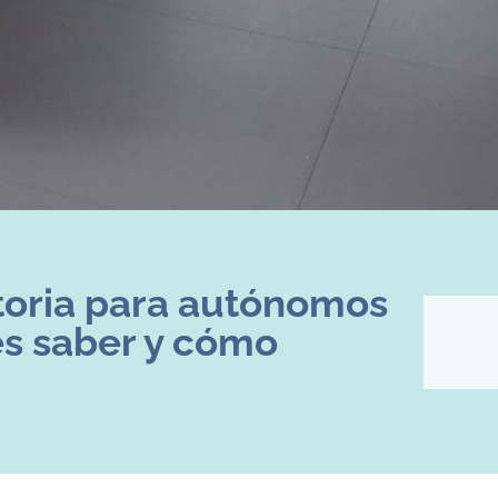
atoria para autónomos
s saber y cómo