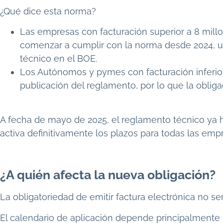
¿Qué dice esta norma?
Las empresas con facturación superior a 8 mill
comenzar a cumplir con la norma desde 2024, u
técnico en el BOE.
Los Autónomos y pymes con facturación inferior
publicación del reglamento, por lo que la obliga
A fecha de mayo de 2025, el reglamento técnico ya h
activa definitivamente los plazos para todas las emp
¿A quién afecta la nueva obligación?
La obligatoriedad de emitir factura electrónica no ser
El calendario de aplicación depende principalmente