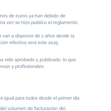
ones de euros ya han debido de
na vez se hizo público el reglamento
 van a disponer de 2 años desde la
ción efectiva será este 2025.
a sido aprobado y publicado, lo que
resas y profesionales.
á igual para todos desde el primer día.
 del volumen de facturación del