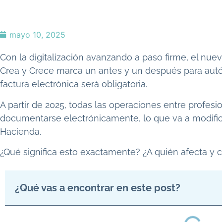
mayo 10, 2025
Con la digitalización avanzando a paso firme, el nue
Crea y Crece marca un antes y un después para au
factura electrónica será obligatoria.
A partir de 2025, todas las operaciones entre profe
documentarse electrónicamente, lo que va a modifi
Hacienda.
¿Qué significa esto exactamente? ¿A quién afecta y
¿Qué vas a encontrar en este post?