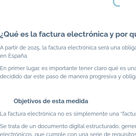
¿Qué es la factura electrónica y por q
A partir de 2025, la factura electrónica será una ob
en España.
En primer lugar, es importante tener claro qué es un
decidido dar este paso de manera progresiva y obliga
Objetivos de esta medida
La factura electrónica no es simplemente una “factu
Se trata de un documento digital estructurado, gene
electrónicos, que cumple con una serie de requisitos