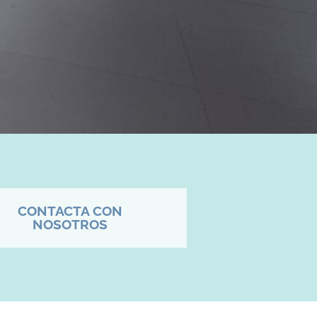
CONTACTA CON
NOSOTROS