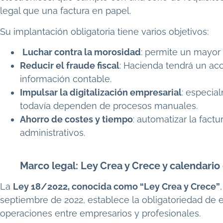
legal que una factura en papel.
Su implantación obligatoria tiene varios objetivos:
Luchar contra la morosidad
: permite un mayor 
Reducir el fraude fiscal
: Hacienda tendrá un acc
información contable.
Impulsar la digitalización empresarial
: especi
todavía dependen de procesos manuales.
Ahorro de costes y tiempo
: automatizar la factu
administrativos.
Marco legal: Ley Crea y Crece y calendari
La
Ley 18/2022, conocida como “Ley Crea y Crece”
septiembre de 2022, establece la obligatoriedad de em
operaciones entre empresarios y profesionales.