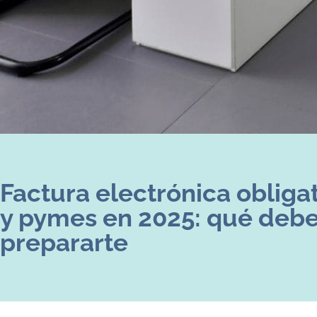
Factura electrónica oblig
y pymes en 2025: qué debe
prepararte